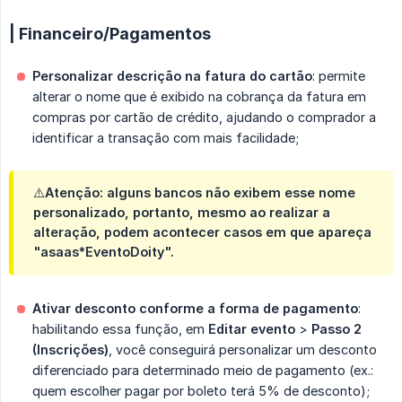
| Financeiro/Pagamentos
Personalizar descrição na fatura do cartão
: permite
alterar o nome que é exibido na cobrança da fatura em
compras por cartão de crédito, ajudando o comprador a
identificar a transação com mais facilidade;
⚠️Atenção: alguns bancos não exibem esse nome
personalizado, portanto, mesmo ao realizar a
alteração, podem acontecer casos em que apareça
"asaas*EventoDoity".
Ativar desconto conforme a forma de pagamento
:
habilitando essa função, em
Editar evento
>
Passo 2 
(Inscrições)
, você conseguirá personalizar um desconto
diferenciado para determinado meio de pagamento (ex.:
quem escolher pagar por boleto terá 5% de desconto);