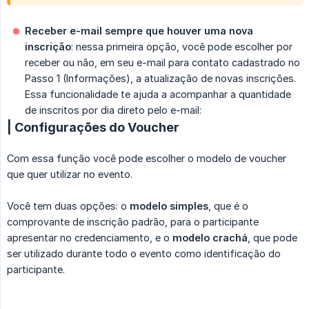
Receber e-mail sempre que houver uma nova 
inscrição
: nessa primeira opção, você pode escolher por
receber ou não, em seu e-mail para contato cadastrado no
Passo 1 (Informações), a atualização de novas inscrições.
Essa funcionalidade te ajuda a acompanhar a quantidade
de inscritos por dia direto pelo e-mail:
| Configurações do Voucher
Com essa função você pode escolher o modelo de voucher
que quer utilizar no evento.
Você tem duas opções: o
modelo simples
, que é o
comprovante de inscrição padrão, para o participante
apresentar no credenciamento, e o
modelo crachá
, que pode
ser utilizado durante todo o evento como identificação do
participante.