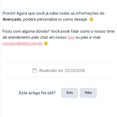
Pronto! Agora que você já sabe todas as informações do
Avançado
, poderá personalizá-lo como desejar.
Ficou com alguma dúvida? Você pode falar como o nosso time
de atendimento pelo chat em nosso
site
ou pelo e-mail
contato@doity.com.br
Atualizado em: 23/03/2026
Sim
Não
Este artigo foi útil?