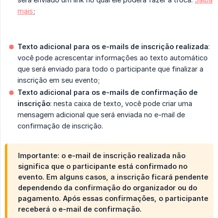
mais
;
Texto adicional para os e-mails de inscrição realizada
:
você pode acrescentar informações ao texto automático
que será enviado para todo o participante que finalizar a
inscrição em seu evento;
Texto adicional para os e-mails de confirmação de 
inscrição
: nesta caixa de texto, você pode criar uma
mensagem adicional que será enviada no e-mail de
confirmação de inscrição.
Importante:
o e-mail de inscrição realizada não
significa que o participante está confirmado no
evento. Em alguns casos, a inscrição ficará pendente
dependendo da confirmação do organizador ou do
pagamento. Após essas confirmações, o participante
receberá o e-mail de confirmação.