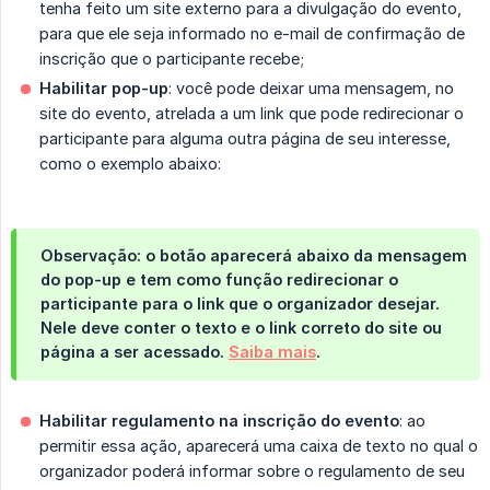
tenha feito um site externo para a divulgação do evento,
para que ele seja informado no e-mail de confirmação de
inscrição que o participante recebe;
Habilitar pop-up
: você pode deixar uma mensagem, no
site do evento, atrelada a um link que pode redirecionar o
participante para alguma outra página de seu interesse,
como o exemplo abaixo:
Observação:
o botão aparecerá abaixo da mensagem
do pop-up e tem como função redirecionar o
participante para o link que o organizador desejar.
Nele deve conter o texto e o link correto do site ou
página a ser acessado.
Saiba mais
.
Habilitar regulamento na inscrição do evento
: ao
permitir essa ação, aparecerá uma caixa de texto no qual o
organizador poderá informar sobre o regulamento de seu