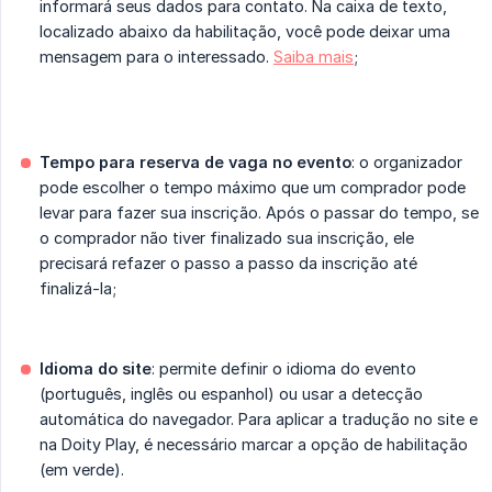
informará seus dados para contato. Na caixa de texto,
localizado abaixo da habilitação, você pode deixar uma
mensagem para o interessado.
Saiba mais
;
Tempo para reserva de vaga no evento
: o organizador
pode escolher o tempo máximo que um comprador pode
levar para fazer sua inscrição. Após o passar do tempo, se
o comprador não tiver finalizado sua inscrição, ele
precisará refazer o passo a passo da inscrição até
finalizá-la;
Idioma do site
: permite definir o idioma do evento
(português, inglês ou espanhol) ou usar a detecção
automática do navegador. Para aplicar a tradução no site e
na Doity Play, é necessário marcar a opção de habilitação
(em verde).