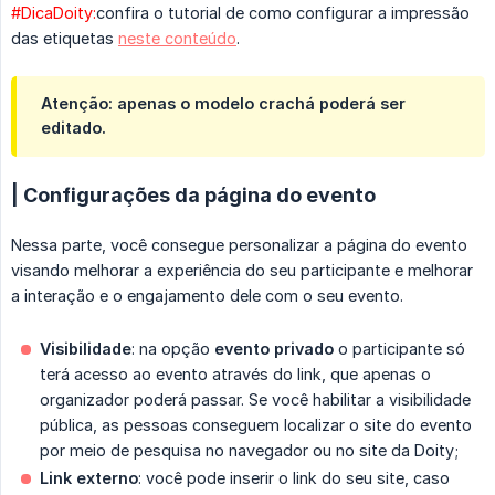
#DicaDoity:
confira o tutorial de como configurar a impressão
das etiquetas
neste conteúdo
.
Atenção:
apenas o modelo crachá poderá ser
editado.
| Configurações da página do evento
Nessa parte, você consegue personalizar a página do evento
visando melhorar a experiência do seu participante e melhorar
a interação e o engajamento dele com o seu evento.
Visibilidade
: na opção
evento privado
o participante só
terá acesso ao evento através do link, que apenas o
organizador poderá passar. Se você habilitar a visibilidade
pública, as pessoas conseguem localizar o site do evento
por meio de pesquisa no navegador ou no site da Doity;
Link externo
: você pode inserir o link do seu site, caso