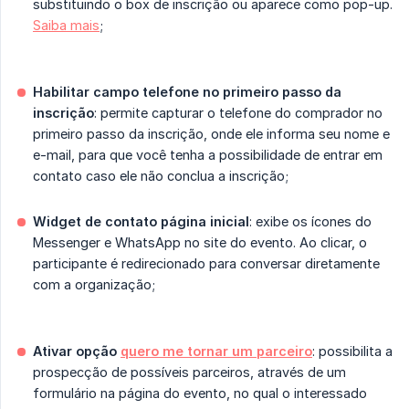
substituindo o box de inscrição ou aparece como pop-up.
Saiba mais
;
Habilitar campo telefone no primeiro passo da 
inscrição
: permite capturar o telefone do comprador no
primeiro passo da inscrição, onde ele informa seu nome e
e-mail, para que você tenha a possibilidade de entrar em
contato caso ele não conclua a inscrição;
Widget de contato página inicial
: exibe os ícones do
Messenger e WhatsApp no site do evento. Ao clicar, o
participante é redirecionado para conversar diretamente
com a organização;
Ativar opção 
quero me tornar um parceiro
: possibilita a
prospecção de possíveis parceiros, através de um
formulário na página do evento, no qual o interessado