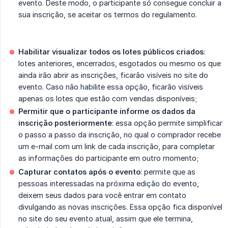
evento. Deste modo, o participante só consegue concluir a
sua inscrição, se aceitar os termos do regulamento.
Habilitar visualizar todos os lotes públicos criados
:
lotes anteriores, encerrados, esgotados ou mesmo os que
ainda irão abrir as inscrições, ficarão visíveis no site do
evento. Caso não habilite essa opção, ficarão visíveis
apenas os lotes que estão com vendas disponíveis;
Permitir que o participante informe os dados da 
inscrição posteriormente
: essa opção permite simplificar
o passo a passo da inscrição, no qual o comprador recebe
um e-mail com um link de cada inscrição, para completar
as informações do participante em outro momento;
Capturar contatos após o evento
: permite que as
pessoas interessadas na próxima edição do evento,
deixem seus dados para você entrar em contato
divulgando as novas inscrições. Essa opção fica disponível
no site do seu evento atual, assim que ele termina,