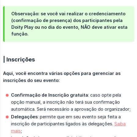
Observação:
se você vai realizar o credenciamento
(confirmação de presença) dos participantes pela
Doity Play ou no dia do evento, NÃO deve ativar esta
função.
| Inscrições
Aqui, você encontra várias opções para gerenciar as 
inscrições do seu evento:
Confirmação de Inscrição gratuita
: caso opte pela
opção manual, a inscrição não terá sua confirmação
automática. Será necessário a aprovação do organizador;
Delegações
: permite que em seu evento seja feita a
inscrição de participantes ligados às delegações.
Saiba
mais
;