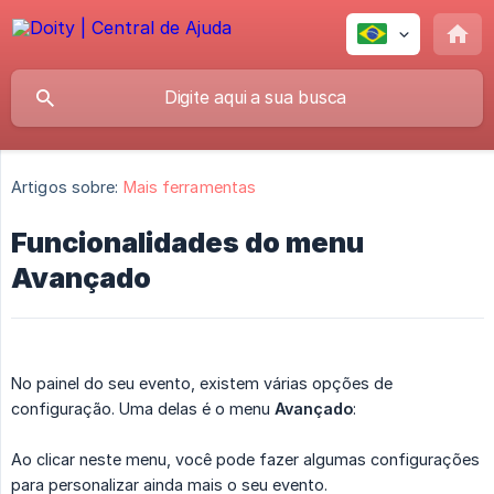
Artigos sobre:
Mais ferramentas
Funcionalidades do menu
Avançado
No painel do seu evento, existem várias opções de
configuração. Uma delas é o menu
Avançado
:
Ao clicar neste menu, você pode fazer algumas configurações
para personalizar ainda mais o seu evento.