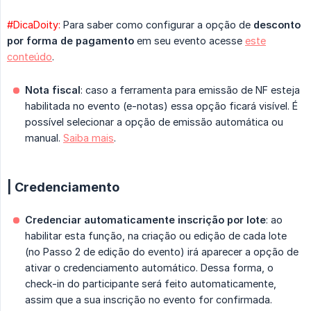
#DicaDoity:
Para saber como configurar a opção de
desconto 
por forma de pagamento
em seu evento acesse
este
conteúdo
.
Nota fiscal
: caso a ferramenta para emissão de NF esteja
habilitada no evento (e-notas) essa opção ficará visível. É
possível selecionar a opção de emissão automática ou
manual.
Saiba mais
.
| Credenciamento
Credenciar automaticamente inscrição por lote
: ao
habilitar esta função, na criação ou edição de cada lote
(no Passo 2 de edição do evento) irá aparecer a opção de
ativar o credenciamento automático. Dessa forma, o
check-in do participante será feito automaticamente,
assim que a sua inscrição no evento for confirmada.