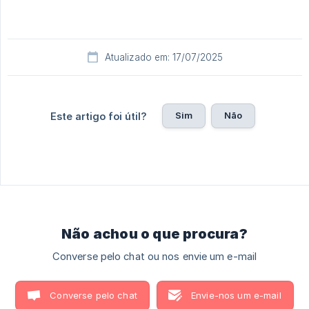
Atualizado em: 17/07/2025
Sim
Não
Este artigo foi útil?
Não achou o que procura?
Converse pelo chat ou nos envie um e-mail
Converse pelo chat
Envie-nos um e-mail