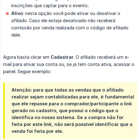
inscrições que captar para o evento;
Ativo
: nesta opção você pode ativar ou desativar o
afiliado. Caso ele esteja desativado não receberá
comissão por venda realizada com o código de afiliado
dele.
Agora basta clicar em
Cadastrar
. O afiliado receberá um e-
mail para ativar sua conta ou, se já tem conta ativa, acessar o
painel. Segue exemplo:
Atenção: para que todas as vendas que o afiliado
realizar sejam contabilizadas para ele, é fundamental
que ele repasse para o comprador/participante o link
gerado no cadastro, que possui o código que o
identifica no nosso sistema. Se a compra não for
feita por este link, não será possível identificar que a
venda foi feita por ele.