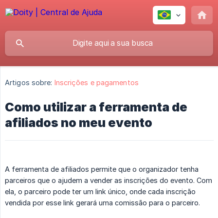
Artigos sobre:
Inscrições e pagamentos
Como utilizar a ferramenta de
afiliados no meu evento
A ferramenta de afiliados permite que o organizador tenha
parceiros que o ajudem a vender as inscrições do evento. Com
ela, o parceiro pode ter um link único, onde cada inscrição
vendida por esse link gerará uma comissão para o parceiro.