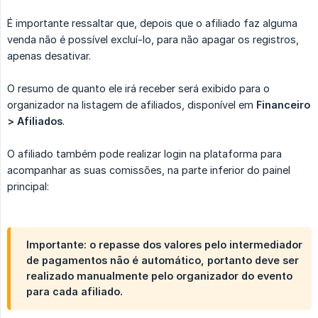
É importante ressaltar que, depois que o afiliado faz alguma
venda não é possível excluí-lo, para não apagar os registros,
apenas desativar.
O resumo de quanto ele irá receber será exibido para o
organizador na listagem de afiliados, disponível em
Financeiro 
> Afiliados
.
O afiliado também pode realizar login na plataforma para
acompanhar as suas comissões, na parte inferior do painel
principal:
Importante: o repasse dos valores pelo intermediador
de pagamentos não é automático, portanto deve ser
realizado manualmente pelo organizador do evento
para cada afiliado.