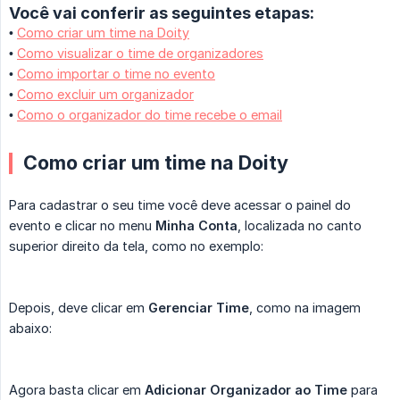
Você vai conferir as seguintes etapas:
•
Como criar um time na Doity
•
Como visualizar o time de organizadores
•
Como importar o time no evento
•
Como excluir um organizador
•
Como o organizador do time recebe o email
Como criar um time na Doity
Para cadastrar o seu time você deve acessar o painel do
evento e clicar no menu
Minha Conta
, localizada no canto
superior direito da tela, como no exemplo:
Depois, deve clicar em
Gerenciar Time
, como na imagem
abaixo:
Agora basta clicar em
Adicionar Organizador ao Time
para