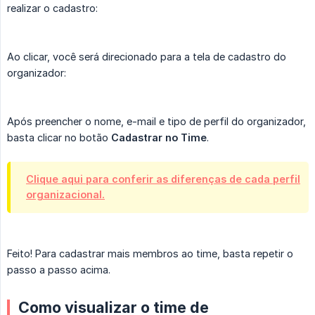
realizar o cadastro:
Ao clicar, você será direcionado para a tela de cadastro do
organizador:
Após preencher o nome, e-mail e tipo de perfil do organizador,
basta clicar no botão
Cadastrar no Time
.
Clique aqui para conferir as diferenças de cada perfil
organizacional.
Feito! Para cadastrar mais membros ao time, basta repetir o
passo a passo acima.
Como visualizar o time de