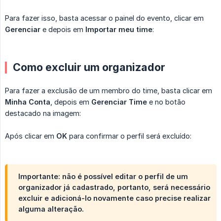
Para fazer isso, basta acessar o painel do evento, clicar em
Gerenciar
e depois em
Importar meu time
:
Como excluir um organizador
Para fazer a exclusão de um membro do time, basta clicar em
Minha Conta
, depois em
Gerenciar Time
e no botão
destacado na imagem:
Após clicar em
OK
para confirmar o perfil será excluído:
Importante: não é possível editar o perfil de um
organizador já cadastrado, portanto, será necessário
excluir e adicioná-lo novamente caso precise realizar
alguma alteração.