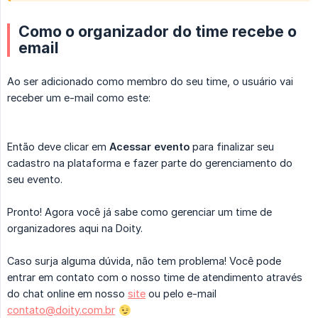
Como o organizador do time recebe o
email
Ao ser adicionado como membro do seu time, o usuário vai
receber um e-mail como este:
Então deve clicar em
Acessar evento
para finalizar seu
cadastro na plataforma e fazer parte do gerenciamento do
seu evento.
Pronto! Agora você já sabe como gerenciar um time de
organizadores aqui na Doity.
Caso surja alguma dúvida, não tem problema! Você pode
entrar em contato com o nosso time de atendimento através
do chat online em nosso
site
ou pelo e-mail
contato@doity.com.br