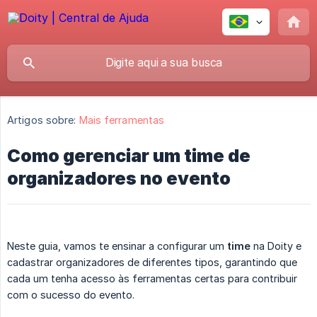
Artigos sobre:
Mais ferramentas
Como gerenciar um time de
organizadores no evento
Neste guia, vamos te ensinar a configurar um
time
na Doity e
cadastrar organizadores de diferentes tipos, garantindo que
cada um tenha acesso às ferramentas certas para contribuir
com o sucesso do evento.