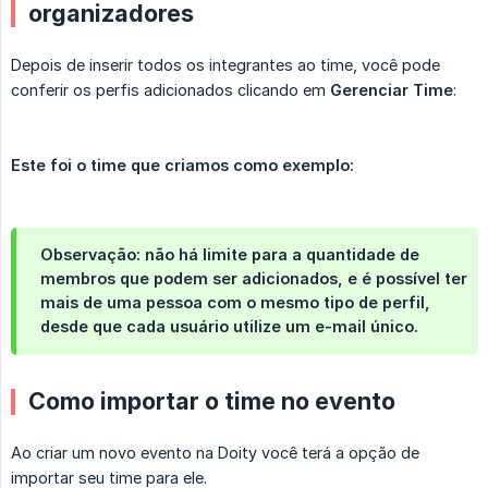
organizadores
Depois de inserir todos os integrantes ao time, você pode
conferir os perfis adicionados clicando em
Gerenciar Time
:
Este foi o time que criamos como exemplo:
Observação: não há limite para a quantidade de
membros que podem ser adicionados, e é possível ter
mais de uma pessoa com o mesmo tipo de perfil,
desde que cada usuário utilize um e-mail único.
Como importar o time no evento
Ao criar um novo evento na Doity você terá a opção de
importar seu time para ele.