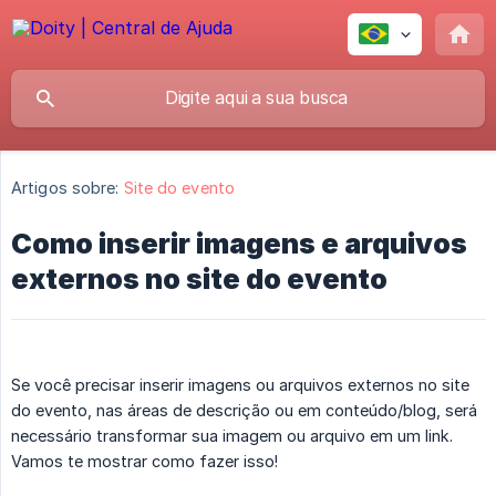
Artigos sobre:
Site do evento
Como inserir imagens e arquivos
externos no site do evento
Se você precisar inserir imagens ou arquivos externos no site
do evento, nas áreas de descrição ou em conteúdo/blog, será
necessário transformar sua imagem ou arquivo em um link.
Vamos te mostrar como fazer isso!