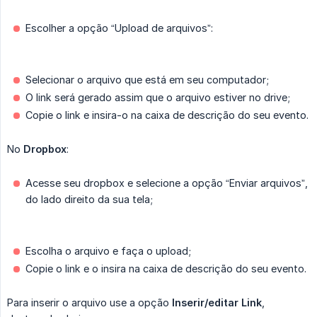
Escolher a opção “Upload de arquivos”:
Selecionar o arquivo que está em seu computador;
O link será gerado assim que o arquivo estiver no drive;
Copie o link e insira-o na caixa de descrição do seu evento.
No
Dropbox
:
Acesse seu dropbox e selecione a opção “Enviar arquivos”,
do lado direito da sua tela;
Escolha o arquivo e faça o upload;
Copie o link e o insira na caixa de descrição do seu evento.
Para inserir o arquivo use a opção
Inserir/editar Link
,