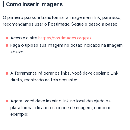
| Como inserir imagens
O primeiro passo é transformar a imagem em link, para isso,
recomendamos usar o Postimage. Segue o passo a passo:
Acesse o site
https://postimages.org/pt/
Faça o upload sua imagem no botão indicado na imagem
abaixo:
A ferramenta irá gerar os links, você deve copiar o Link
direto, mostrado na tela seguinte:
Agora, você deve inserir o link no local desejado na
plataforma, clicando no ícone de imagem, como no
exemplo: