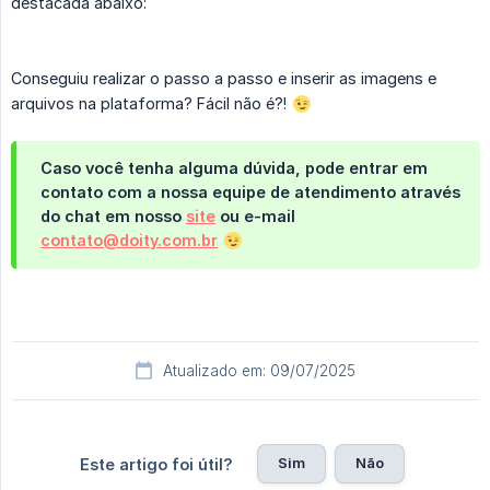
destacada abaixo:
Conseguiu realizar o passo a passo e inserir as imagens e
arquivos na plataforma? Fácil não é?!
Caso você tenha alguma dúvida, pode entrar em
contato com a nossa equipe de atendimento através
do chat em nosso
site
ou e-mail
contato@doity.com.br
Atualizado em: 09/07/2025
Sim
Não
Este artigo foi útil?