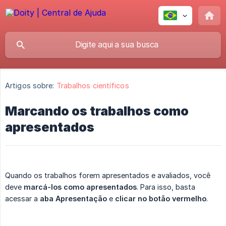
Artigos sobre:
Trabalhos científicos
Marcando os trabalhos como
apresentados
Quando os trabalhos forem apresentados e avaliados, você
deve
marcá-los como apresentados
. Para isso, basta
acessar a
aba Apresentação
e
clicar no botão vermelho
.