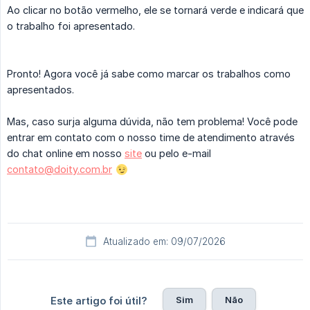
Ao clicar no botão vermelho, ele se tornará verde e indicará que
o trabalho foi apresentado.
Pronto! Agora você já sabe como marcar os trabalhos como
apresentados.
Mas, caso surja alguma dúvida, não tem problema! Você pode
entrar em contato com o nosso time de atendimento através
do chat online em nosso
site
ou pelo e-mail
contato@doity.com.br
Atualizado em: 09/07/2026
Sim
Não
Este artigo foi útil?